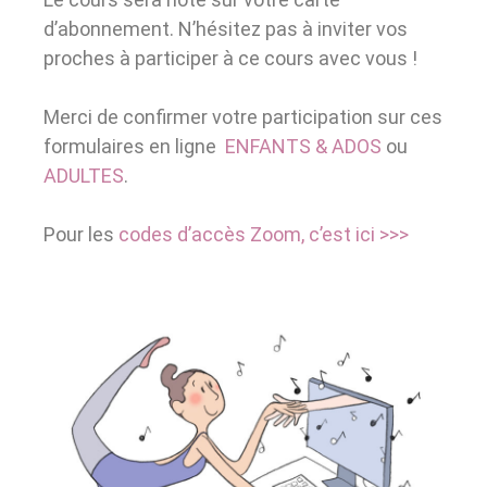
d’abonnement. N’hésitez pas à inviter vos
proches à participer à ce cours avec vous !
Merci de confirmer votre participation sur ces
formulaires en ligne
ENFANTS & ADOS
ou
ADULTES
.
Pour les
codes d’accès Zoom, c’est ici >>>