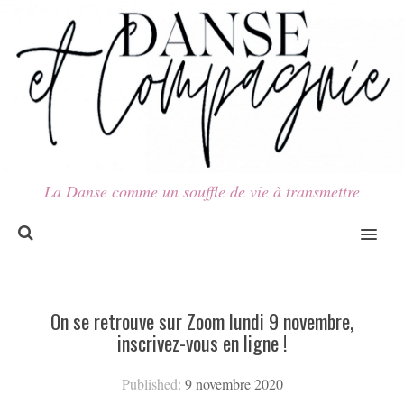
La Danse comme un souffle de vie à transmettre
MENU
On se retrouve sur Zoom lundi 9 novembre,
inscrivez-vous en ligne !
Published:
9 novembre 2020