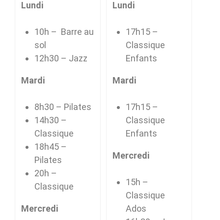
Lundi
Lundi
10h – Barre au
17h15 –
sol
Classique
12h30 – Jazz
Enfants
Mardi
Mardi
8h30 – Pilates
17h15 –
14h30 –
Classique
Classique
Enfants
18h45 –
Mercredi
Pilates
20h –
15h –
Classique
Classique
Mercredi
Ados