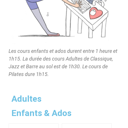
Les cours enfants et ados durent entre 1 heure et
1h15. La durée des cours Adultes de Classique,
Jazz et Barre au sol est de 1h30. Le cours de
Pilates dure 1h15.
Adultes
Enfants & Ados