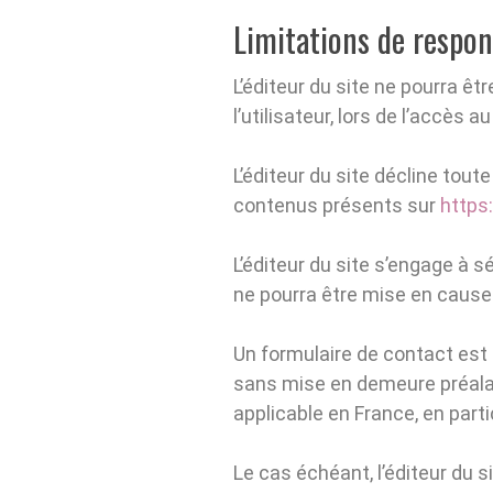
Limitations de respon
L’éditeur du site ne pourra 
l’utilisateur, lors de l’accès a
L’éditeur du site décline toute
contenus présents sur
https
L’éditeur du site s’engage à s
ne pourra être mise en cause 
Un formulaire de contact est à
sans mise en demeure préalabl
applicable en France, en parti
Le cas échéant, l’éditeur du s