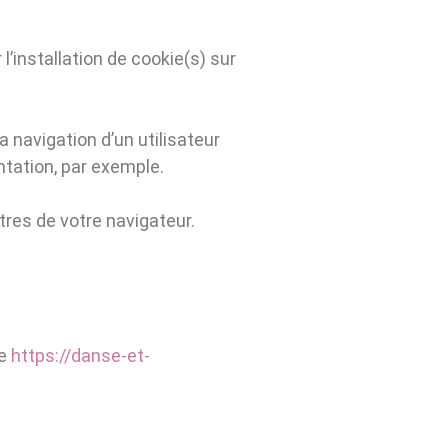
’installation de cookie(s) sur
la navigation d’un utilisateur
tation, par exemple.
tres de votre navigateur.
re
https://danse-et-