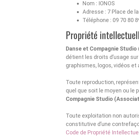
Nom : IONOS
Adresse : 7 Place de 
Téléphone : 09 70 80 8
Propriété intellectue
Danse et Compagnie Studio 
détient les droits d’usage su
graphismes, logos, vidéos et 
Toute reproduction, représent
quel que soit le moyen ou le p
Compagnie Studio (Associat
Toute exploitation non autor
constitutive d’une contrefaç
Code de Propriété Intellectue