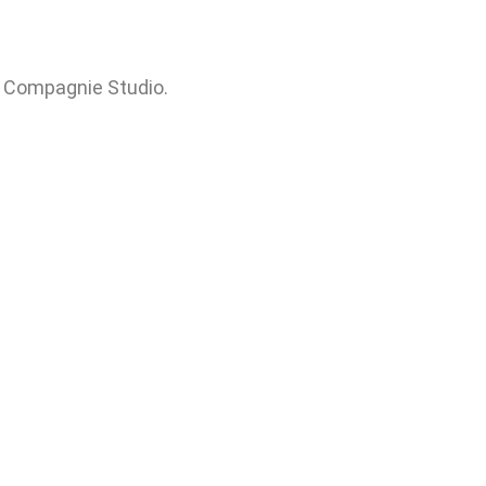
et Compagnie Studio.