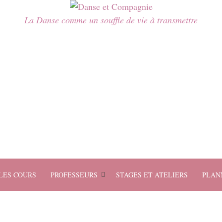
La Danse comme un souffle de vie à transmettre
LES COURS
PROFESSEURS
STAGES ET ATELIERS
PLAN