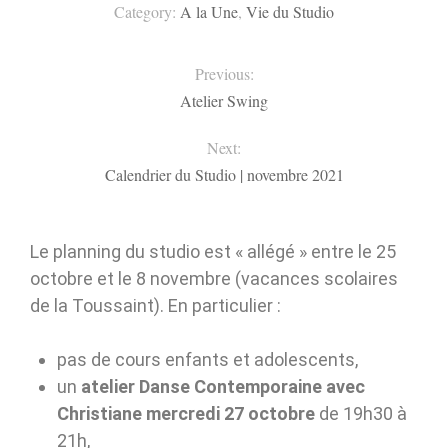
Category:
A la Une
,
Vie du Studio
Previous:
Atelier Swing
Next:
Calendrier du Studio | novembre 2021
Le planning du studio est « allégé » entre le 25
octobre et le 8 novembre (vacances scolaires
de la Toussaint). En particulier :
pas de cours enfants et adolescents,
un
atelier Danse Contemporaine avec
Christiane mercredi 27 octobre
de 19h30 à
21h,