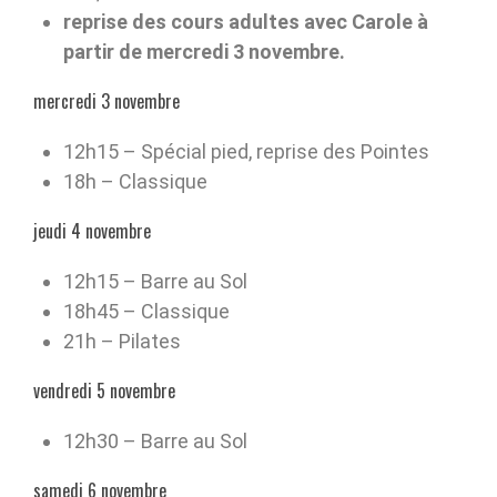
reprise des cours adultes avec Carole à
partir de mercredi 3 novembre.
mercredi 3 novembre
12h15 – Spécial pied, reprise des Pointes
18h – Classique
jeudi 4 novembre
12h15 – Barre au Sol
18h45 – Classique
21h – Pilates
vendredi 5 novembre
12h30 – Barre au Sol
samedi 6 novembre