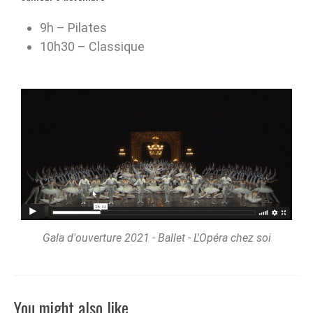
9h – Pilates
10h30 – Classique
Gala d'ouverture 2021 - Ballet - L'Opéra chez soi
You might also like …