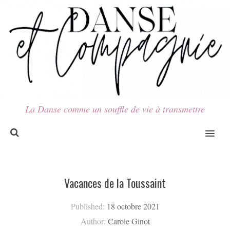
La Danse comme un souffle de vie à transmettre
MENU
Vacances de la Toussaint
Published:
18 octobre 2021
Author:
Carole Ginot